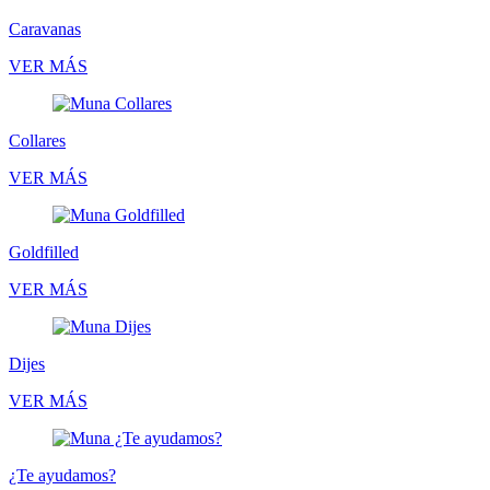
Caravanas
VER MÁS
Collares
VER MÁS
Goldfilled
VER MÁS
Dijes
VER MÁS
¿Te ayudamos?