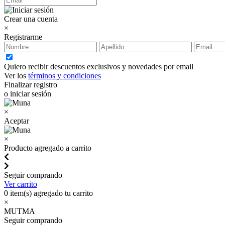
Crear una cuenta
×
Registrarme
Quiero recibir descuentos exclusivos y novedades por email
Ver los
términos y condiciones
Finalizar registro
o iniciar sesión
×
Aceptar
×
Producto agregado a carrito
Seguir comprando
Ver carrito
0
item(s) agregado tu carrito
×
MUTMA
Seguir comprando