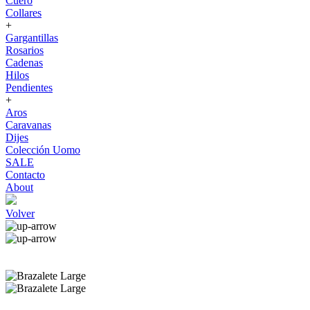
Cuero
Collares
+
Gargantillas
Rosarios
Cadenas
Hilos
Pendientes
+
Aros
Caravanas
Dijes
Colección Uomo
SALE
Contacto
About
Volver