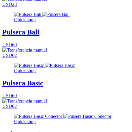
USD23
Quick shop
Pulsera Bali
USD69
USD62
Quick shop
Pulsera Basic
USD69
USD62
Quick shop