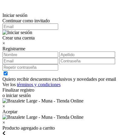
Iniciar sesión
Continuar como invitado
Crear una cuenta
×
Registrarme
Quiero recibir descuentos exclusivos y novedades por email
Ver los
términos y condiciones
Finalizar registro
o iniciar sesión
×
Aceptar
×
Producto agregado a carrito