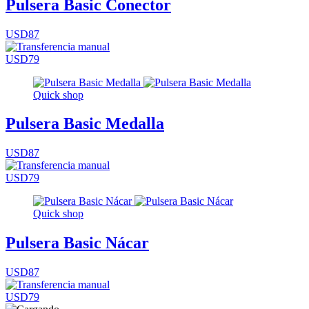
Pulsera Basic Conector
USD87
USD79
Quick shop
Pulsera Basic Medalla
USD87
USD79
Quick shop
Pulsera Basic Nácar
USD87
USD79