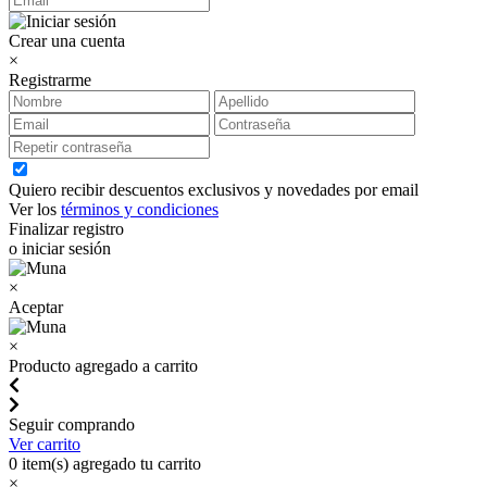
Crear una cuenta
×
Registrarme
Quiero recibir descuentos exclusivos y novedades por email
Ver los
términos y condiciones
Finalizar registro
o iniciar sesión
×
Aceptar
×
Producto agregado a carrito
Seguir comprando
Ver carrito
0
item(s) agregado tu carrito
×