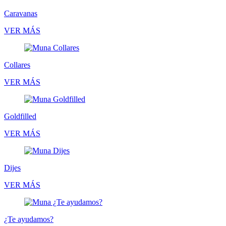
Caravanas
VER MÁS
Collares
VER MÁS
Goldfilled
VER MÁS
Dijes
VER MÁS
¿Te ayudamos?