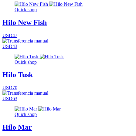
Quick shop
Hilo New Fish
USD47
USD43
Quick shop
Hilo Tusk
USD70
USD63
Quick shop
Hilo Mar