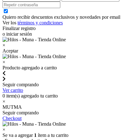
Quiero recibir descuentos exclusivos y novedades por email
Ver los
términos y condiciones
Finalizar registro
o iniciar sesión
×
Aceptar
×
Producto agregado a carrito
Seguir comprando
Ver carrito
0
item(s) agregado tu carrito
×
MUTMA
Seguir comprando
Checkout
×
Se va a agregar
1
ítem a tu carrito