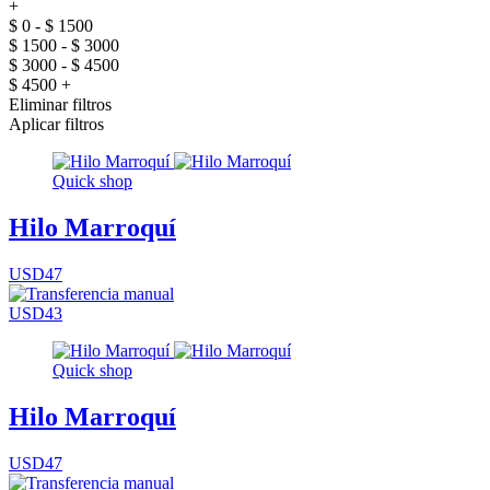
+
$ 0 - $ 1500
$ 1500 - $ 3000
$ 3000 - $ 4500
$ 4500 +
Eliminar filtros
Aplicar filtros
Quick shop
Hilo Marroquí
USD47
USD43
Quick shop
Hilo Marroquí
USD47