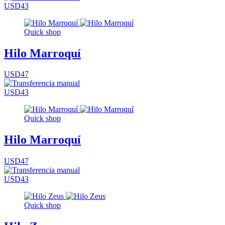
USD43
Quick shop
Hilo Marroquí
USD47
USD43
Quick shop
Hilo Marroquí
USD47
USD43
Quick shop