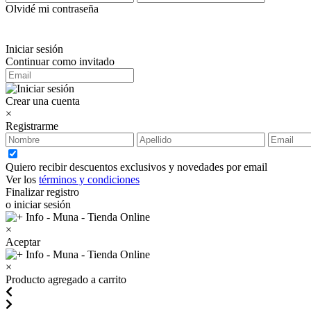
Olvidé mi contraseña
Iniciar sesión
Continuar como invitado
Crear una cuenta
×
Registrarme
Quiero recibir descuentos exclusivos y novedades por email
Ver los
términos y condiciones
Finalizar registro
o iniciar sesión
×
Aceptar
×
Producto agregado a carrito