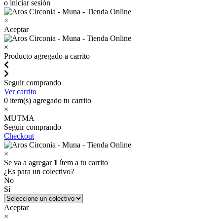
o iniciar sesión
×
Aceptar
×
Producto agregado a carrito
Seguir comprando
Ver carrito
0
item(s) agregado tu carrito
×
MUTMA
Seguir comprando
Checkout
×
Se va a agregar
1
ítem a tu carrito
¿Es para un colectivo?
No
Sí
Aceptar
×