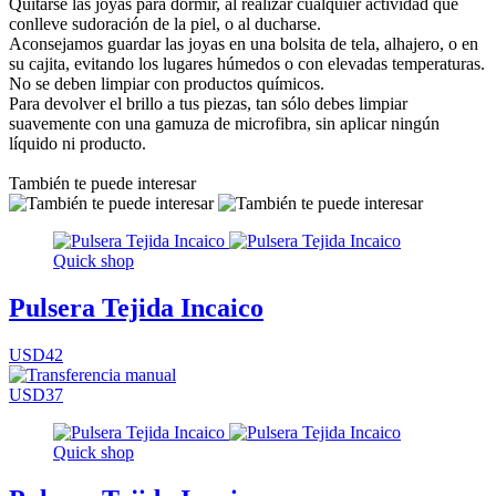
Quitarse las joyas para dormir, al realizar cualquier actividad que
conlleve sudoración de la piel, o al ducharse.
Aconsejamos guardar las joyas en una bolsita de tela, alhajero, o en
su cajita, evitando los lugares húmedos o con elevadas temperaturas.
No se deben limpiar con productos químicos.
Para devolver el brillo a tus piezas, tan sólo debes limpiar
suavemente con una gamuza de microfibra, sin aplicar ningún
líquido ni producto.
También te puede interesar
Quick shop
Pulsera Tejida Incaico
USD42
USD37
Quick shop