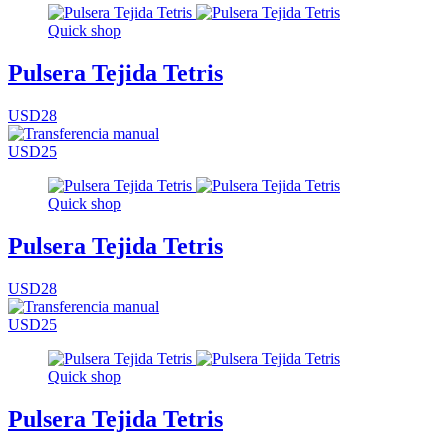
Quick shop
Pulsera Tejida Tetris
USD28
USD25
Quick shop
Pulsera Tejida Tetris
USD28
USD25
Quick shop
Pulsera Tejida Tetris