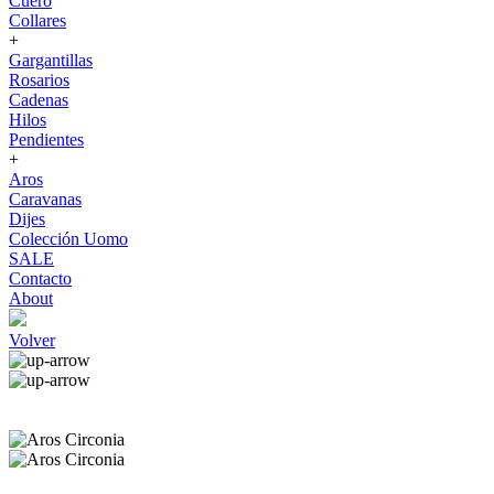
Cuero
Collares
+
Gargantillas
Rosarios
Cadenas
Hilos
Pendientes
+
Aros
Caravanas
Dijes
Colección Uomo
SALE
Contacto
About
Volver