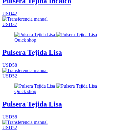
Pulsera Tejida Incaico
USD42
USD37
Quick shop
Pulsera Tejida Lisa
USD58
USD52
Quick shop
Pulsera Tejida Lisa
USD58
USD52