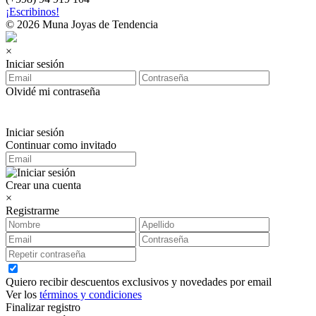
¡Escribinos!
© 2026 Muna Joyas de Tendencia
×
Iniciar sesión
Olvidé mi contraseña
Iniciar sesión
Continuar como invitado
Crear una cuenta
×
Registrarme
Quiero recibir descuentos exclusivos y novedades por email
Ver los
términos y condiciones
Finalizar registro