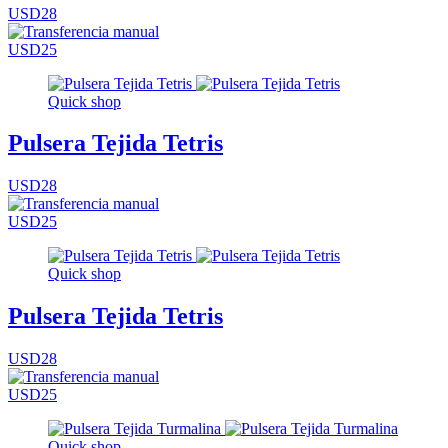
USD28
USD25
Quick shop
Pulsera Tejida Tetris
USD28
USD25
Quick shop
Pulsera Tejida Tetris
USD28
USD25
Quick shop