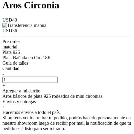
Aros Circonia
USD40
USD36
Pre-order
material
Plata 925
Plata Bañada en Oro 18K
Guía de talles
Cantidad
-
+
Agregar a mi carrito
Aros básicos de plata 925 rodeados de mini circonias.
Envíos y entregas
+
Hacemos envíos a todo el país.
Si preferís venir a retirar tu pedido, podrás hacerlo personalmente en
nuestro showroom luego de recibir por mail la notificación de que tu
pedido está listo para ser retirado.