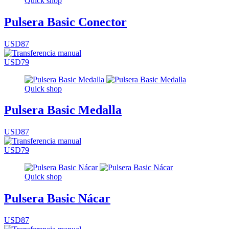
Quick shop
Pulsera Basic Conector
USD87
USD79
Quick shop
Pulsera Basic Medalla
USD87
USD79
Quick shop
Pulsera Basic Nácar
USD87