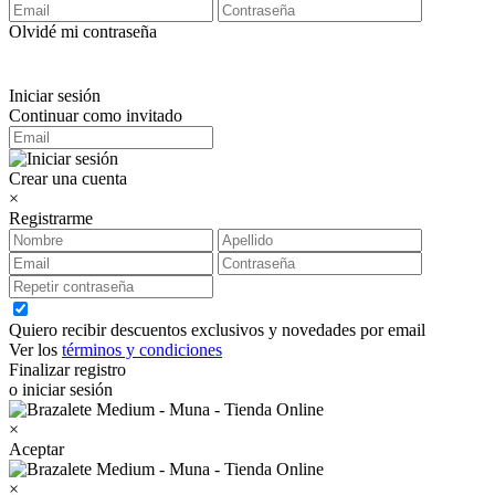
Olvidé mi contraseña
Iniciar sesión
Continuar como invitado
Crear una cuenta
×
Registrarme
Quiero recibir descuentos exclusivos y novedades por email
Ver los
términos y condiciones
Finalizar registro
o iniciar sesión
×
Aceptar
×