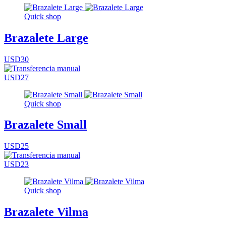
Quick shop
Brazalete Large
USD30
USD27
Quick shop
Brazalete Small
USD25
USD23
Quick shop
Brazalete Vilma