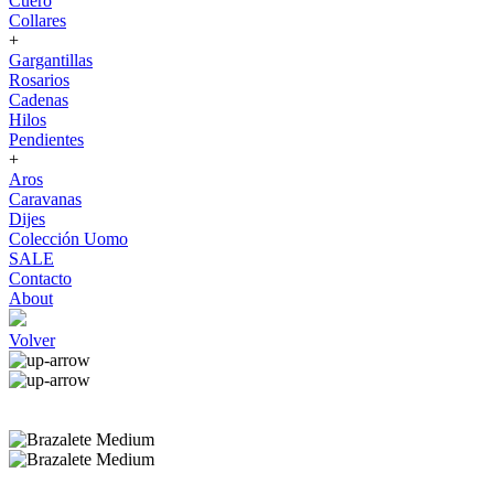
Cuero
Collares
+
Gargantillas
Rosarios
Cadenas
Hilos
Pendientes
+
Aros
Caravanas
Dijes
Colección Uomo
SALE
Contacto
About
Volver