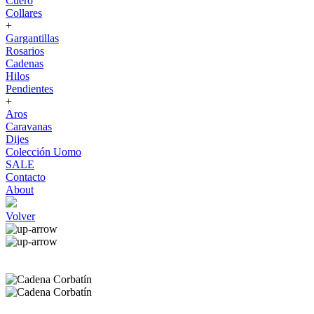
Cuero
Collares
+
Gargantillas
Rosarios
Cadenas
Hilos
Pendientes
+
Aros
Caravanas
Dijes
Colección Uomo
SALE
Contacto
About
Volver