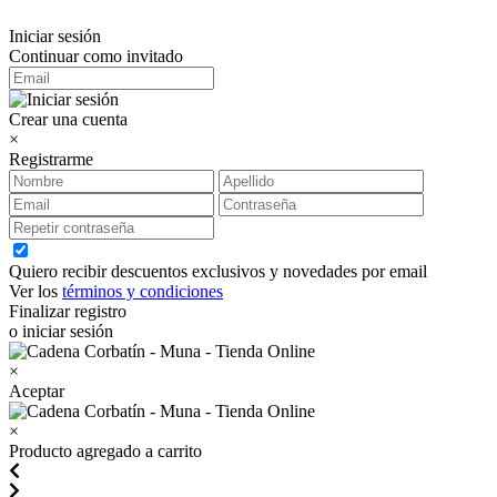
Iniciar sesión
Continuar como invitado
Crear una cuenta
×
Registrarme
Quiero recibir descuentos exclusivos y novedades por email
Ver los
términos y condiciones
Finalizar registro
o iniciar sesión
×
Aceptar
×
Producto agregado a carrito