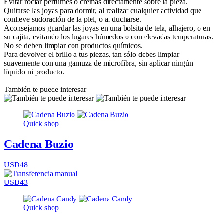
Evitar rociar perfumes o cremas directamente sobre la pieza.
Quitarse las joyas para dormir, al realizar cualquier actividad que
conlleve sudoración de la piel, o al ducharse.
Aconsejamos guardar las joyas en una bolsita de tela, alhajero, o en
su cajita, evitando los lugares húmedos o con elevadas temperaturas.
No se deben limpiar con productos químicos.
Para devolver el brillo a tus piezas, tan sólo debes limpiar
suavemente con una gamuza de microfibra, sin aplicar ningún
líquido ni producto.
También te puede interesar
Quick shop
Cadena Buzio
USD48
USD43
Quick shop