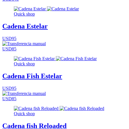
Quick shop
Cadena Estelar
USD95
USD85
Quick shop
Cadena Fish Estelar
USD95
USD85
Quick shop
Cadena fish Reloaded