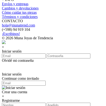
Envíos y entregas
Cambios y devoluciones
Cómo cuidar tus piezas
Términos y condiciones
CONTACTO
hola@munatrend.com
(+598) 94 919 104
¡Escribinos!
© 2026 Muna Joyas de Tendencia
×
Iniciar sesión
Olvidé mi contraseña
Iniciar sesión
Continuar como invitado
Crear una cuenta
×
Registrarme