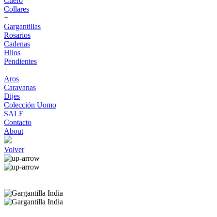
Cuero
Collares
+
Gargantillas
Rosarios
Cadenas
Hilos
Pendientes
+
Aros
Caravanas
Dijes
Colección Uomo
SALE
Contacto
About
Volver