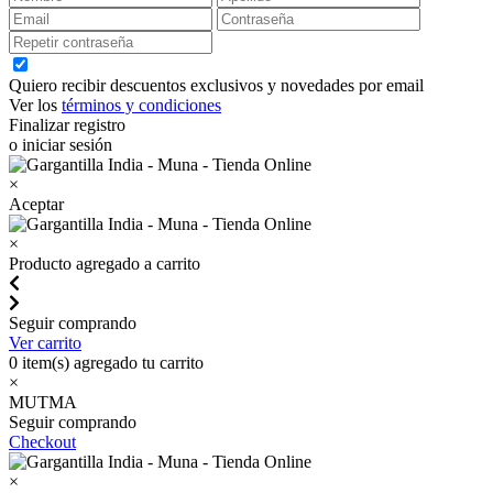
Quiero recibir descuentos exclusivos y novedades por email
Ver los
términos y condiciones
Finalizar registro
o iniciar sesión
×
Aceptar
×
Producto agregado a carrito
Seguir comprando
Ver carrito
0
item(s) agregado tu carrito
×
MUTMA
Seguir comprando
Checkout
×