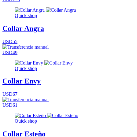
Quick shop
Collar Angra
USD55
USD49
Quick shop
Collar Envy
USD67
USD61
Quick shop
Collar Esteño