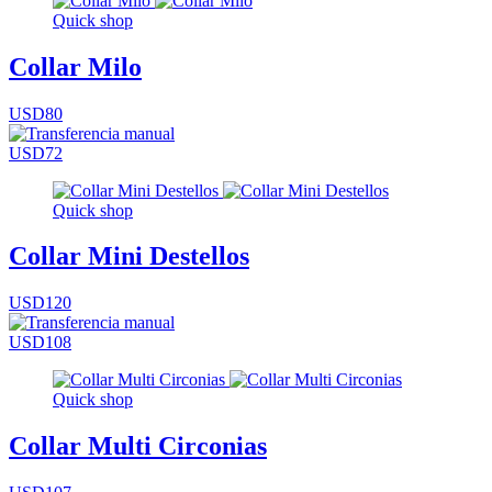
Quick shop
Collar Milo
USD80
USD72
Quick shop
Collar Mini Destellos
USD120
USD108
Quick shop
Collar Multi Circonias