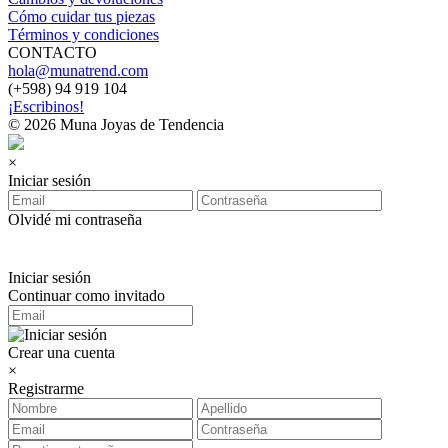
Cómo cuidar tus piezas
Términos y condiciones
CONTACTO
hola@munatrend.com
(+598) 94 919 104
¡Escribinos!
© 2026 Muna Joyas de Tendencia
×
Iniciar sesión
Olvidé mi contraseña
Iniciar sesión
Continuar como invitado
Crear una cuenta
×
Registrarme