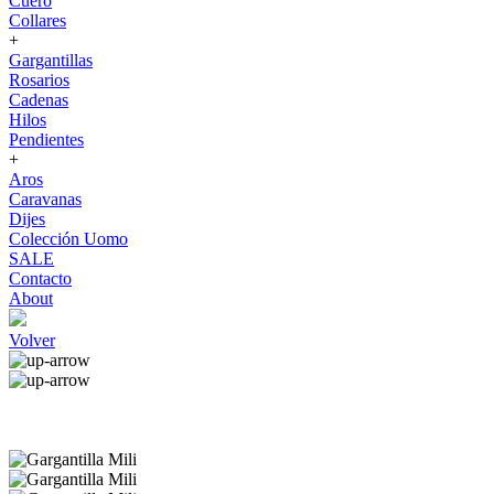
Cuero
Collares
+
Gargantillas
Rosarios
Cadenas
Hilos
Pendientes
+
Aros
Caravanas
Dijes
Colección Uomo
SALE
Contacto
About
Volver