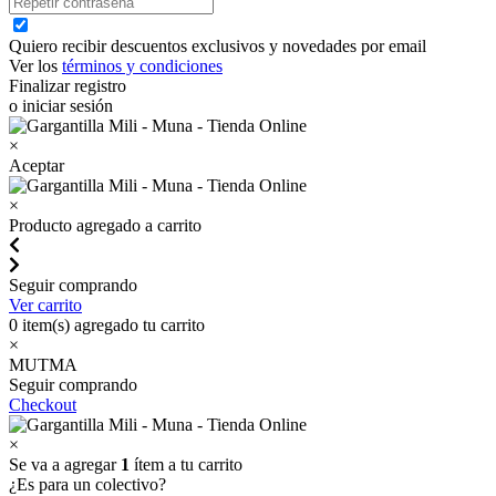
Quiero recibir descuentos exclusivos y novedades por email
Ver los
términos y condiciones
Finalizar registro
o iniciar sesión
×
Aceptar
×
Producto agregado a carrito
Seguir comprando
Ver carrito
0
item(s) agregado tu carrito
×
MUTMA
Seguir comprando
Checkout
×
Se va a agregar
1
ítem a tu carrito
¿Es para un colectivo?