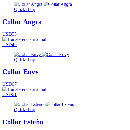
Quick shop
Collar Angra
USD55
USD49
Quick shop
Collar Envy
USD67
USD61
Quick shop
Collar Esteño