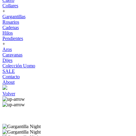
Cuero
Collares
+
Gargantillas
Rosarios
Cadenas
Hilos
Pendientes
+
Aros
Caravanas
Dijes
Colección Uomo
SALE
Contacto
About
Volver