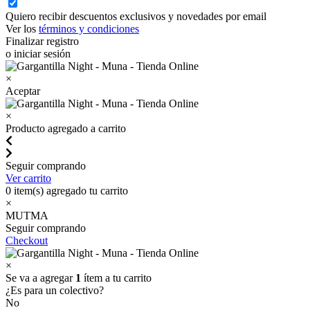
Quiero recibir descuentos exclusivos y novedades por email
Ver los
términos y condiciones
Finalizar registro
o iniciar sesión
×
Aceptar
×
Producto agregado a carrito
Seguir comprando
Ver carrito
0
item(s) agregado tu carrito
×
MUTMA
Seguir comprando
Checkout
×
Se va a agregar
1
ítem a tu carrito
¿Es para un colectivo?
No