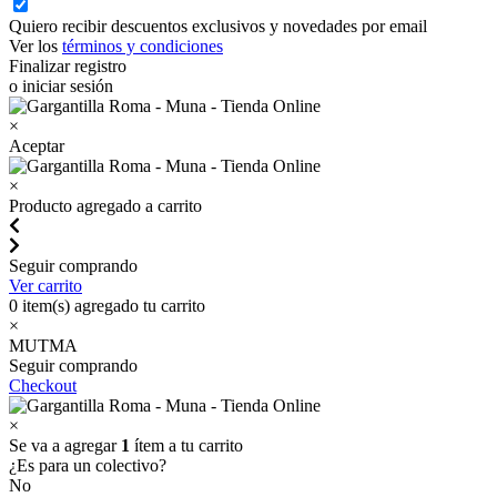
Quiero recibir descuentos exclusivos y novedades por email
Ver los
términos y condiciones
Finalizar registro
o iniciar sesión
×
Aceptar
×
Producto agregado a carrito
Seguir comprando
Ver carrito
0
item(s) agregado tu carrito
×
MUTMA
Seguir comprando
Checkout
×
Se va a agregar
1
ítem a tu carrito
¿Es para un colectivo?
No