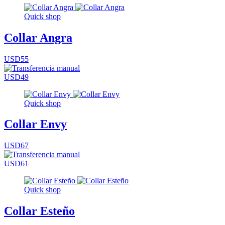
Quick shop
Collar Angra
USD55
USD49
Quick shop
Collar Envy
USD67
USD61
Quick shop
Collar Esteño