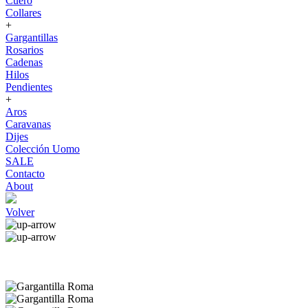
Cuero
Collares
+
Gargantillas
Rosarios
Cadenas
Hilos
Pendientes
+
Aros
Caravanas
Dijes
Colección Uomo
SALE
Contacto
About
Volver