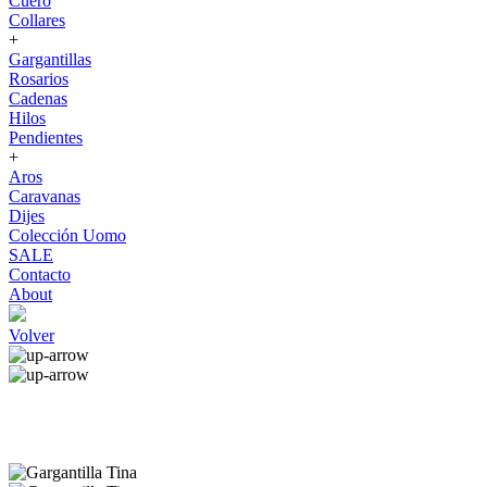
Cuero
Collares
+
Gargantillas
Rosarios
Cadenas
Hilos
Pendientes
+
Aros
Caravanas
Dijes
Colección Uomo
SALE
Contacto
About
Volver