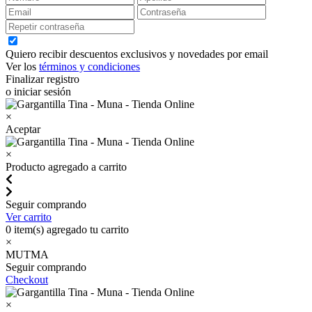
Quiero recibir descuentos exclusivos y novedades por email
Ver los
términos y condiciones
Finalizar registro
o iniciar sesión
×
Aceptar
×
Producto agregado a carrito
Seguir comprando
Ver carrito
0
item(s) agregado tu carrito
×
MUTMA
Seguir comprando
Checkout
×