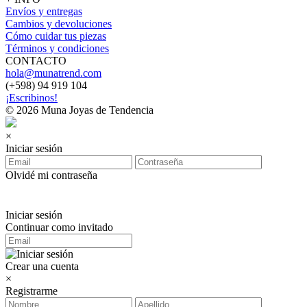
Envíos y entregas
Cambios y devoluciones
Cómo cuidar tus piezas
Términos y condiciones
CONTACTO
hola@munatrend.com
(+598) 94 919 104
¡Escribinos!
© 2026 Muna Joyas de Tendencia
×
Iniciar sesión
Olvidé mi contraseña
Iniciar sesión
Continuar como invitado
Crear una cuenta
×
Registrarme