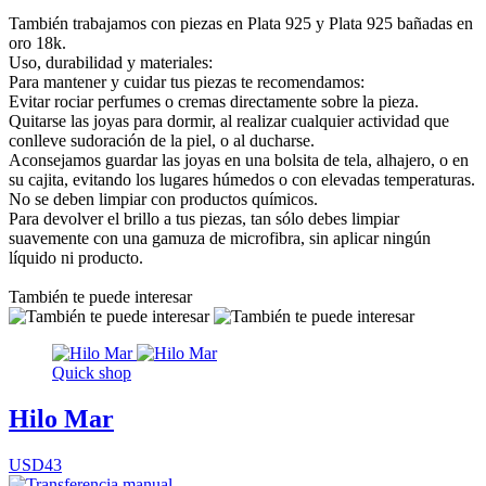
También trabajamos con piezas en Plata 925 y Plata 925 bañadas en
oro 18k.
Uso, durabilidad y materiales:
Para mantener y cuidar tus piezas te recomendamos:
Evitar rociar perfumes o cremas directamente sobre la pieza.
Quitarse las joyas para dormir, al realizar cualquier actividad que
conlleve sudoración de la piel, o al ducharse.
Aconsejamos guardar las joyas en una bolsita de tela, alhajero, o en
su cajita, evitando los lugares húmedos o con elevadas temperaturas.
No se deben limpiar con productos químicos.
Para devolver el brillo a tus piezas, tan sólo debes limpiar
suavemente con una gamuza de microfibra, sin aplicar ningún
líquido ni producto.
También te puede interesar
Quick shop
Hilo Mar
USD43