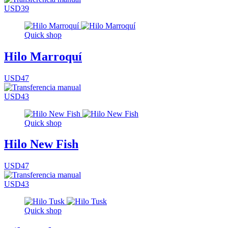
USD39
Quick shop
Hilo Marroquí
USD47
USD43
Quick shop
Hilo New Fish
USD47
USD43
Quick shop