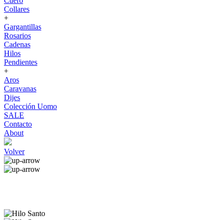
Cuero
Collares
+
Gargantillas
Rosarios
Cadenas
Hilos
Pendientes
+
Aros
Caravanas
Dijes
Colección Uomo
SALE
Contacto
About
Volver