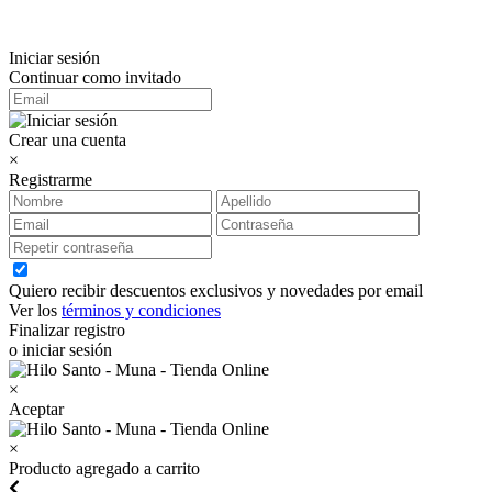
Iniciar sesión
Continuar como invitado
Crear una cuenta
×
Registrarme
Quiero recibir descuentos exclusivos y novedades por email
Ver los
términos y condiciones
Finalizar registro
o iniciar sesión
×
Aceptar
×
Producto agregado a carrito