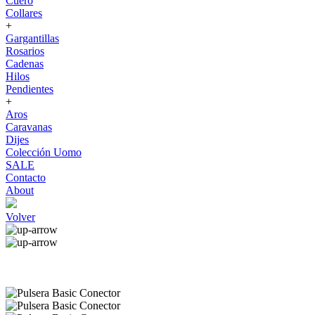
Cuero
Collares
+
Gargantillas
Rosarios
Cadenas
Hilos
Pendientes
+
Aros
Caravanas
Dijes
Colección Uomo
SALE
Contacto
About
Volver