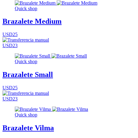
Quick shop
Brazalete Medium
USD25
USD23
Quick shop
Brazalete Small
USD25
USD23
Quick shop
Brazalete Vilma