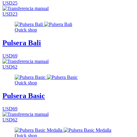
USD25
USD23
Quick shop
Pulsera Bali
USD69
USD62
Quick shop
Pulsera Basic
USD69
USD62
Quick shop