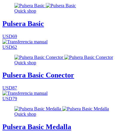
Quick shop
Pulsera Basic
USD69
USD62
Quick shop
Pulsera Basic Conector
USD87
USD79
Quick shop
Pulsera Basic Medalla