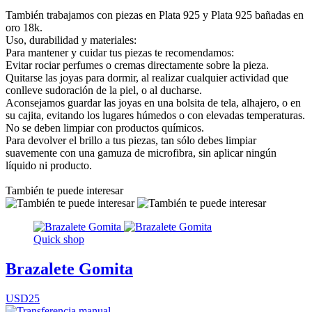
También trabajamos con piezas en Plata 925 y Plata 925 bañadas en
oro 18k.
Uso, durabilidad y materiales:
Para mantener y cuidar tus piezas te recomendamos:
Evitar rociar perfumes o cremas directamente sobre la pieza.
Quitarse las joyas para dormir, al realizar cualquier actividad que
conlleve sudoración de la piel, o al ducharse.
Aconsejamos guardar las joyas en una bolsita de tela, alhajero, o en
su cajita, evitando los lugares húmedos o con elevadas temperaturas.
No se deben limpiar con productos químicos.
Para devolver el brillo a tus piezas, tan sólo debes limpiar
suavemente con una gamuza de microfibra, sin aplicar ningún
líquido ni producto.
También te puede interesar
Quick shop
Brazalete Gomita
USD25