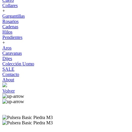
Cuero
Collares
+
Gargantillas
Rosarios
Cadenas
Hilos
Pendientes
+
Aros
Caravanas
Dijes
Colección Uomo
SALE
Contacto
About
Volver