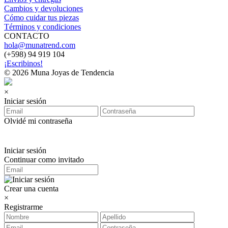
Cambios y devoluciones
Cómo cuidar tus piezas
Términos y condiciones
CONTACTO
hola@munatrend.com
(+598) 94 919 104
¡Escribinos!
© 2026 Muna Joyas de Tendencia
×
Iniciar sesión
Olvidé mi contraseña
Iniciar sesión
Continuar como invitado
Crear una cuenta
×
Registrarme