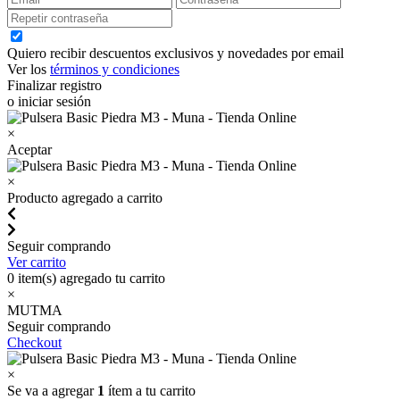
Quiero recibir descuentos exclusivos y novedades por email
Ver los
términos y condiciones
Finalizar registro
o iniciar sesión
×
Aceptar
×
Producto agregado a carrito
Seguir comprando
Ver carrito
0
item(s) agregado tu carrito
×
MUTMA
Seguir comprando
Checkout
×
Se va a agregar
1
ítem a tu carrito