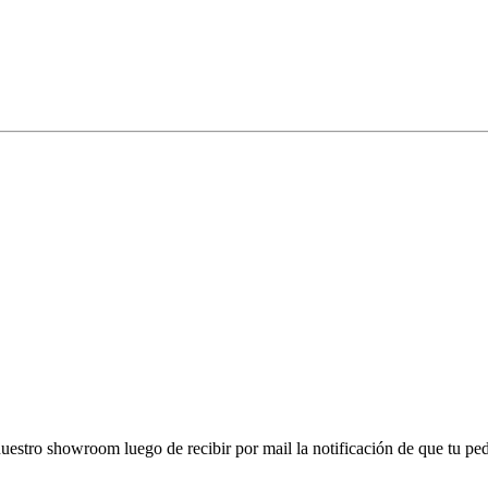
nuestro showroom luego de recibir por mail la notificación de que tu pedid