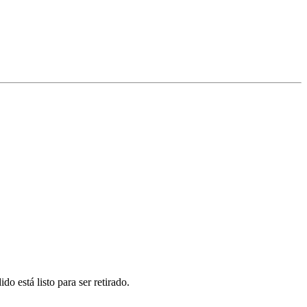
o está listo para ser retirado.