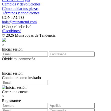
Cambios y devoluciones
Cómo cuidar tus piezas
Términos y condiciones
CONTACTO
hola@munatrend.com
(+598) 94 919 104
¡Escribinos!
© 2026 Muna Joyas de Tendencia
×
Iniciar sesión
Olvidé mi contraseña
Iniciar sesión
Continuar como invitado
Crear una cuenta
×
Registrarme