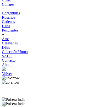
Cuero
Collares
+
Gargantillas
Rosarios
Cadenas
Hilos
Pendientes
+
Aros
Caravanas
Dijes
Colección Uomo
SALE
Contacto
About
Volver