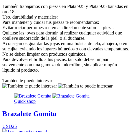
También trabajamos con piezas en Plata 925 y Plata 925 bañadas en
oro 18k.
Uso, durabilidad y materiales:
Para mantener y cuidar tus piezas te recomendamos:
Evitar rociar perfumes o cremas directamente sobre la pieza.
Quitarse las joyas para dormir, al realizar cualquier actividad que
conlleve sudoración de la piel, o al ducharse.
Aconsejamos guardar las joyas en una bolsita de tela, alhajero, o en
su cajita, evitando los lugares húmedos o con elevadas temperaturas.
No se deben limpiar con productos químicos.
Para devolver el brillo a tus piezas, tan sólo debes limpiar
suavemente con una gamuza de microfibra, sin aplicar ningún
líquido ni producto.
También te puede interesar
Quick shop
Brazalete Gomita
USD25