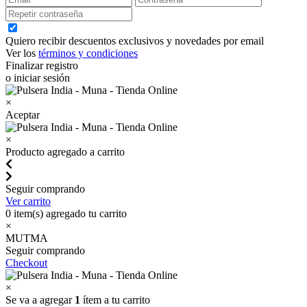
Quiero recibir descuentos exclusivos y novedades por email
Ver los
términos y condiciones
Finalizar registro
o iniciar sesión
×
Aceptar
×
Producto agregado a carrito
Seguir comprando
Ver carrito
0
item(s) agregado tu carrito
×
MUTMA
Seguir comprando
Checkout
×
Se va a agregar
1
ítem a tu carrito