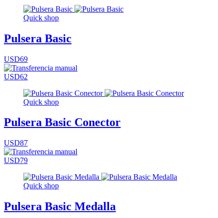
Quick shop
Pulsera Basic
USD69
USD62
Quick shop
Pulsera Basic Conector
USD87
USD79
Quick shop
Pulsera Basic Medalla