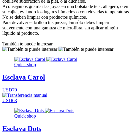
conlleve sudoración de la piel, o al ducharse.
Aconsejamos guardar las joyas en una bolsita de tela, alhajero, o en
su cajita, evitando los lugares húmedos o con elevadas temperaturas.
No se deben limpiar con productos químicos.
Para devolver el brillo a tus piezas, tan sólo debes limpiar
suavemente con una gamuza de microfibra, sin aplicar ningún
líquido ni producto.
También te puede interesar
Quick shop
Esclava Carol
USD70
USD63
Quick shop
Esclava Dots