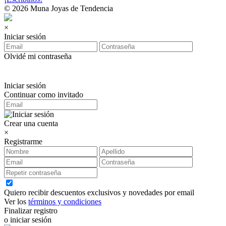
© 2026 Muna Joyas de Tendencia
×
Iniciar sesión
Olvidé mi contraseña
Iniciar sesión
Continuar como invitado
Crear una cuenta
×
Registrarme
Quiero recibir descuentos exclusivos y novedades por email
Ver los
términos y condiciones
Finalizar registro
o iniciar sesión