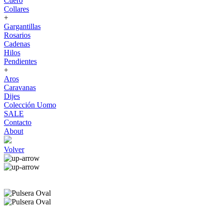
Cuero
Collares
+
Gargantillas
Rosarios
Cadenas
Hilos
Pendientes
+
Aros
Caravanas
Dijes
Colección Uomo
SALE
Contacto
About
Volver