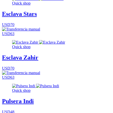
Quick shop
Esclava Stars
USD70
USD63
Quick shop
Esclava Zahir
USD70
USD63
Quick shop
Pulsera Indi
USD48