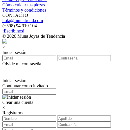
Cómo cuidar tus piezas
Términos y condiciones
CONTACTO
hola@munatrend.com
(+598) 94 919 104
¡Escribinos!
© 2026 Muna Joyas de Tendencia
×
Iniciar sesión
Olvidé mi contraseña
Iniciar sesión
Continuar como invitado
Crear una cuenta
×
Registrarme