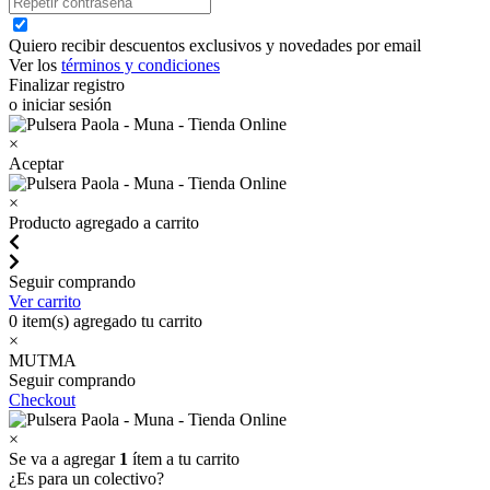
Quiero recibir descuentos exclusivos y novedades por email
Ver los
términos y condiciones
Finalizar registro
o iniciar sesión
×
Aceptar
×
Producto agregado a carrito
Seguir comprando
Ver carrito
0
item(s) agregado tu carrito
×
MUTMA
Seguir comprando
Checkout
×
Se va a agregar
1
ítem a tu carrito
¿Es para un colectivo?