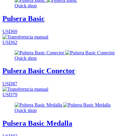
Quick shop
Pulsera Basic
USD69
USD62
Quick shop
Pulsera Basic Conector
USD87
USD79
Quick shop
Pulsera Basic Medalla