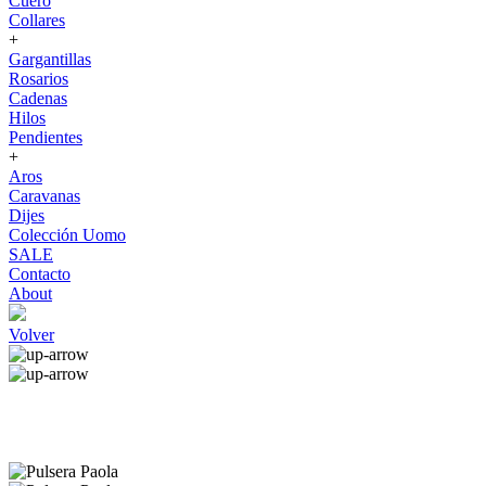
Cuero
Collares
+
Gargantillas
Rosarios
Cadenas
Hilos
Pendientes
+
Aros
Caravanas
Dijes
Colección Uomo
SALE
Contacto
About
Volver