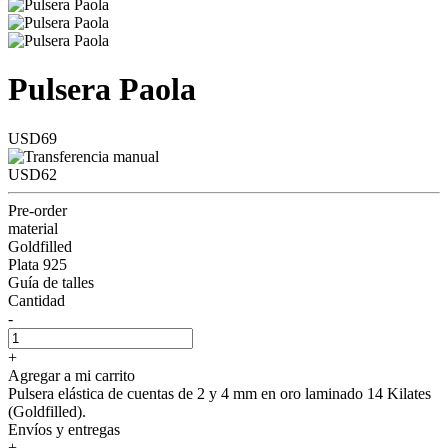
Pulsera Paola
USD69
USD62
Pre-order
material
Goldfilled
Plata 925
Guía de talles
Cantidad
-
+
Agregar a mi carrito
Pulsera elástica de cuentas de 2 y 4 mm en oro laminado 14 Kilates
(Goldfilled).
Envíos y entregas
+