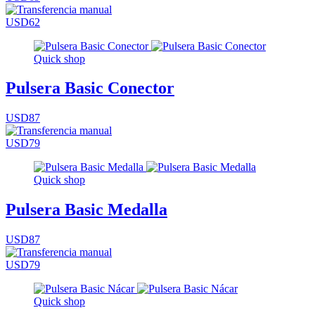
USD62
Quick shop
Pulsera Basic Conector
USD87
USD79
Quick shop
Pulsera Basic Medalla
USD87
USD79
Quick shop