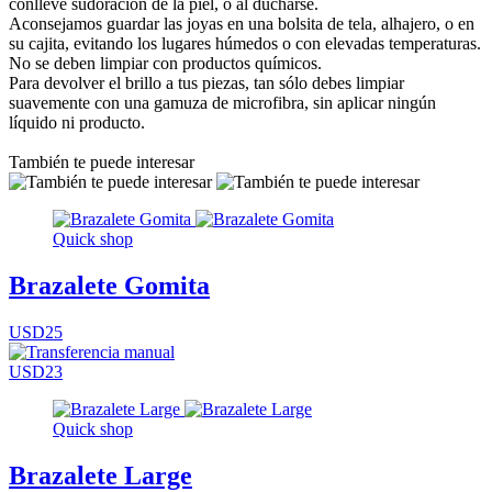
conlleve sudoración de la piel, o al ducharse.
Aconsejamos guardar las joyas en una bolsita de tela, alhajero, o en
su cajita, evitando los lugares húmedos o con elevadas temperaturas.
No se deben limpiar con productos químicos.
Para devolver el brillo a tus piezas, tan sólo debes limpiar
suavemente con una gamuza de microfibra, sin aplicar ningún
líquido ni producto.
También te puede interesar
Quick shop
Brazalete Gomita
USD25
USD23
Quick shop
Brazalete Large