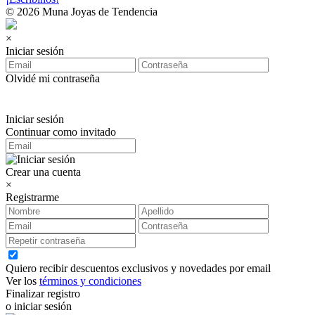
© 2026 Muna Joyas de Tendencia
×
Iniciar sesión
Olvidé mi contraseña
Iniciar sesión
Continuar como invitado
Crear una cuenta
×
Registrarme
Quiero recibir descuentos exclusivos y novedades por email
Ver los
términos y condiciones
Finalizar registro
o iniciar sesión