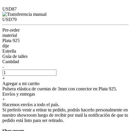
USD87
USD79
Pre-order
material
Plata 925
dije
Estrella
Guía de talles
Cantidad
-
+
Agregar a mi carrito
Pulsera elástica de cuentas de 3mm con conector en Plata 925.
Envíos y entregas
+
Hacemos envíos a todo el país.
Si preferís venir a retirar tu pedido, podrás hacerlo personalmente en
nuestro showroom luego de recibir por mail la notificación de que tu
pedido está listo para ser retirado.
Showroom