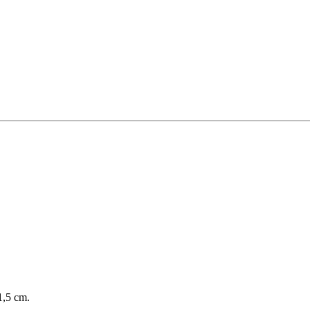
1,5 cm.