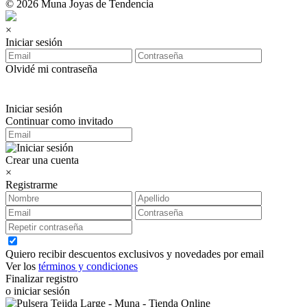
© 2026 Muna Joyas de Tendencia
×
Iniciar sesión
Olvidé mi contraseña
Iniciar sesión
Continuar como invitado
Crear una cuenta
×
Registrarme
Quiero recibir descuentos exclusivos y novedades por email
Ver los
términos y condiciones
Finalizar registro
o iniciar sesión