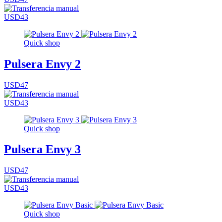
USD43
Quick shop
Pulsera Envy 2
USD47
USD43
Quick shop
Pulsera Envy 3
USD47
USD43
Quick shop