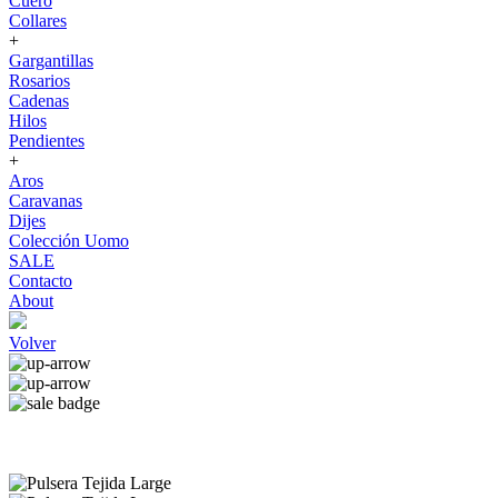
Cuero
Collares
+
Gargantillas
Rosarios
Cadenas
Hilos
Pendientes
+
Aros
Caravanas
Dijes
Colección Uomo
SALE
Contacto
About
Volver